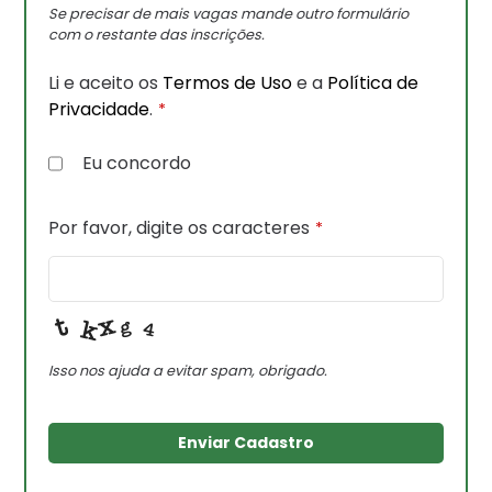
Se precisar de mais vagas mande outro formulário
com o restante das inscrições.
Li e aceito os
Termos de Uso
e a
Política de
Privacidade
.
*
Eu concordo
Por favor, digite os caracteres
*
Isso nos ajuda a evitar spam, obrigado.
Enviar Cadastro