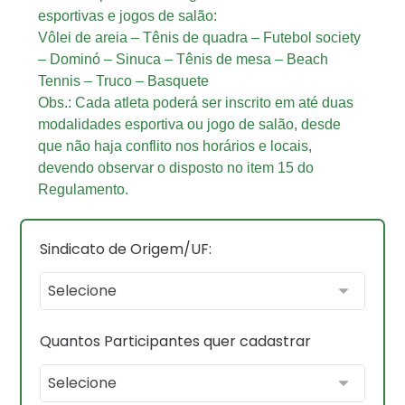
esportivas e jogos de salão:
Vôlei de areia – Tênis de quadra – Futebol society
– Dominó – Sinuca – Tênis de mesa – Beach
Tennis – Truco – Basquete
Obs.: Cada atleta poderá ser inscrito em até duas
modalidades esportiva ou jogo de salão, desde
que não haja conflito nos horários e locais,
devendo observar o disposto no item 15 do
Regulamento.
Sindicato de Origem/UF:
Quantos Participantes quer cadastrar