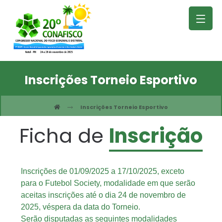
Inscrições Torneio Esportivo
Inscrições Torneio Esportivo
Ficha de
Inscrição
Inscrições de 01/09/2025 a 17/10/2025, exceto
para o Futebol Society, modalidade em que serão
aceitas inscrições até o dia 24 de novembro de
2025, véspera da data do Torneio.
Serão disputadas as seguintes modalidades