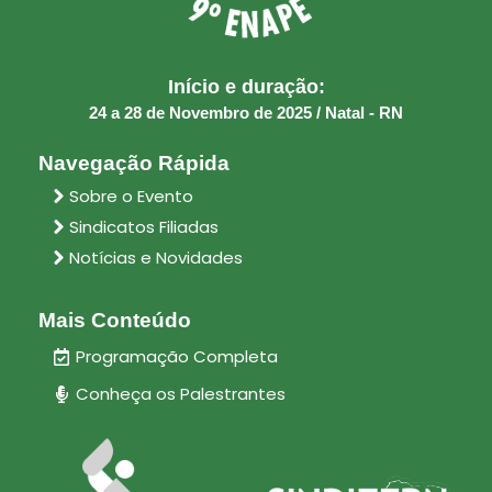
Início e duração:
24 a 28 de Novembro de 2025 / Natal - RN
Navegação Rápida
Sobre o Evento
Sindicatos Filiadas
Notícias e Novidades
Mais Conteúdo
Programação Completa
Conheça os Palestrantes