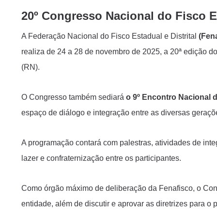
20º Congresso Nacional do Fisco Es
A Federação Nacional do Fisco Estadual e Distrital
(Fen
realiza de 24 a 28 de novembro de 2025, a 20ª edição do
(RN).
O Congresso também sediará
o 9º Encontro Nacional 
espaço de diálogo e integração entre as diversas geraçõ
A programação contará com palestras, atividades de int
lazer e confraternização entre os participantes.
Como órgão máximo de deliberação da Fenafisco, o Conafi
entidade, além de discutir e aprovar as diretrizes para o 