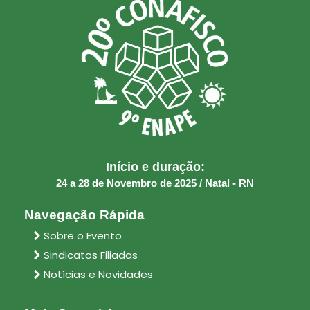
Início e duração:
24 a 28 de Novembro de 2025 / Natal - RN
Navegação Rápida
Sobre o Evento
Sindicatos Filiadas
Notícias e Novidades