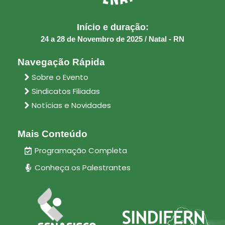
Início e duração:
24 a 28 de Novembro de 2025 / Natal - RN
Navegação Rápida
Sobre o Evento
Sindicatos Filiadas
Notícias e Novidades
Mais Conteúdo
Programação Completa
Conheça os Palestrantes