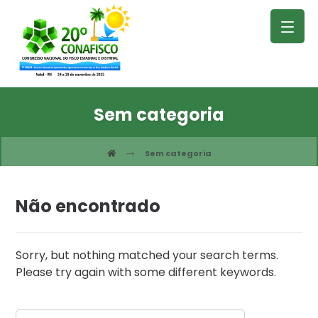
Sem categoria
Sem categoria
Não encontrado
Sorry, but nothing matched your search terms.
Please try again with some different keywords.