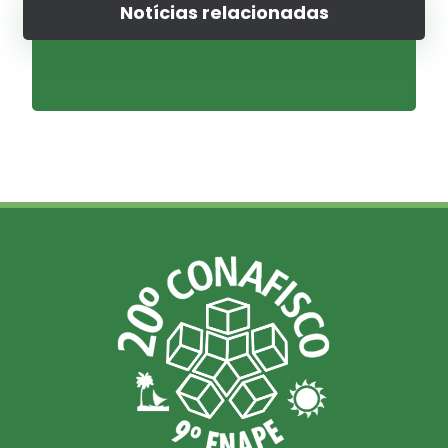
Notícias relacionadas