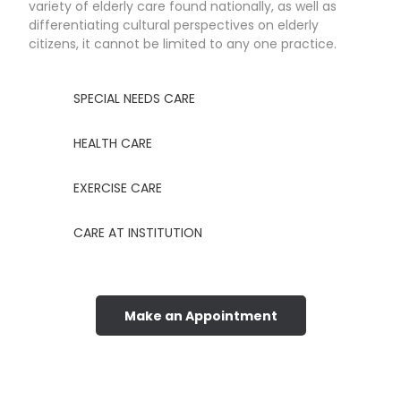
variety of elderly care found nationally, as well as
differentiating cultural perspectives on elderly
citizens, it cannot be limited to any one practice.
SPECIAL NEEDS CARE
HEALTH CARE
EXERCISE CARE
CARE AT INSTITUTION
Make an Appointment