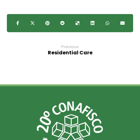
Previous
Residential Care