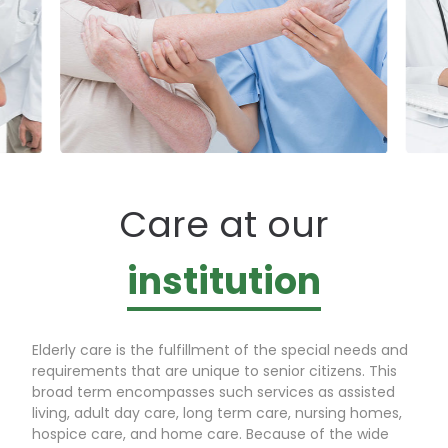
Care at our
institution
Elderly care is the fulfillment of the special needs and
requirements that are unique to senior citizens. This
broad term encompasses such services as assisted
living, adult day care, long term care, nursing homes,
hospice care, and home care. Because of the wide