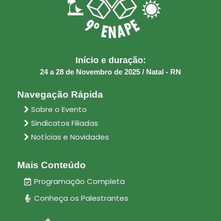
Início e duração:
24 a 28 de Novembro de 2025 / Natal - RN
Navegação Rápida
Sobre o Evento
Sindicatos Filiadas
Notícias e Novidades
Mais Conteúdo
Programação Completa
Conheça os Palestrantes