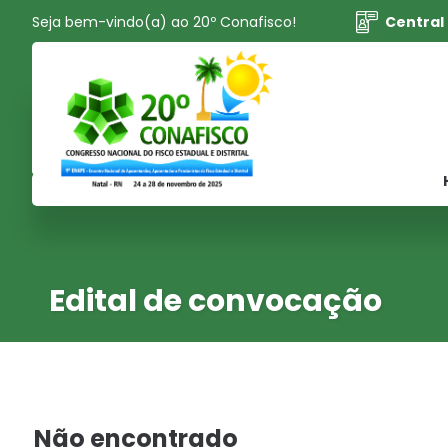
Seja bem-vindo(a) ao 20º Conafisco!
Central
Edital de convocação
Não encontrado