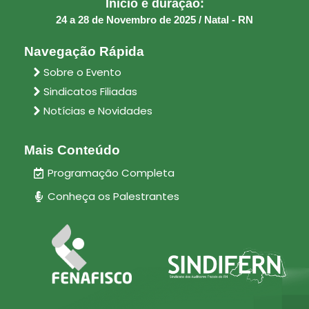
Início e duração:
24 a 28 de Novembro de 2025 / Natal - RN
Navegação Rápida
Sobre o Evento
Sindicatos Filiadas
Notícias e Novidades
Mais Conteúdo
Programação Completa
Conheça os Palestrantes