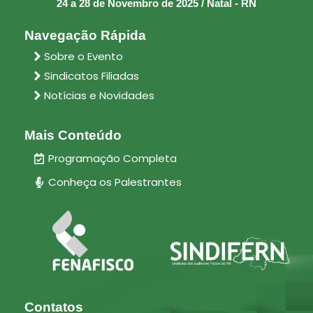
24 a 28 de Novembro de 2025 / Natal - RN
Navegação Rápida
Sobre o Evento
Sindicatos Filiadas
Notícias e Novidades
Mais Conteúdo
Programação Completa
Conheça os Palestrantes
Contatos