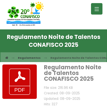
Regulamento Noite de Talentos
CONAFISCO 2025
Regulamentos
Regulamento Noite de Talentos CONA
Regulamento Noite
de Talentos
CONAFISCO 2025
File size: 216.96 KB
Created: 08-09-2025
Updated: 08-09-2025
Hits: 327